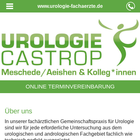
www.urologie-fachaerzte.de
ONLINE TERMINVEREINBARUNG
Über uns
In unserer fachärztlichen Gemeinschaftspraxis für Urologie
sind wir für jede erforderliche Untersuchung aus dem
urologischen und andrologischen Fachgebiet fachlich wie