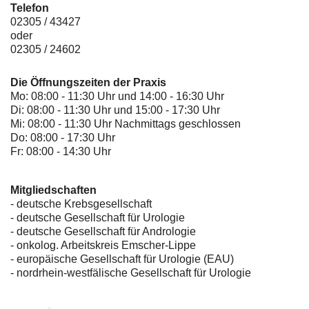
Telefon
02305 / 43427
oder
02305 / 24602
Die Öffnungszeiten der Praxis
Mo: 08:00 - 11:30 Uhr und 14:00 - 16:30 Uhr
Di: 08:00 - 11:30 Uhr und 15:00 - 17:30 Uhr
Mi: 08:00 - 11:30 Uhr Nachmittags geschlossen
Do: 08:00 - 17:30 Uhr
Fr: 08:00 - 14:30 Uhr
Mitgliedschaften
- deutsche Krebsgesellschaft
-
deutsche Gesellschaft für Urologie
-
deutsche Gesellschaft für Andrologie
-
onkolog. Arbeitskreis Emscher-Lippe
- europäische Gesellschaft für Urologie (EAU)
- nordrhein-westfälische Gesellschaft für Urologie