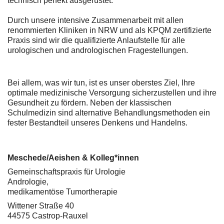
technisch perfekt ausgerüstet.
Durch unsere intensive Zusammenarbeit mit allen
renommierten Kliniken in NRW und als KPQM zertifizierte
Praxis sind wir die qualifizierte Anlaufstelle für alle
urologischen und andrologischen Fragestellungen.
Bei allem, was wir tun, ist es unser oberstes Ziel, Ihre
optimale medizinische Versorgung sicherzustellen und ihre
Gesundheit zu fördern. Neben der klassischen
Schulmedizin sind alternative Behandlungsmethoden ein
fester Bestandteil unseres Denkens und Handelns.
Meschede/Aeishen & Kolleg*innen
Gemeinschaftspraxis für Urologie
Andrologie,
medikamentöse Tumortherapie
Wittener Straße 40
44575 Castrop-Rauxel