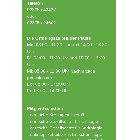
Telefon
02305 / 43427
oder
02305 / 24602
Die Öffnungszeiten der Praxis
Mo: 08:00 - 11:30 Uhr und 14:00 - 16:30
Uhr
Di: 08:00 - 11:30 Uhr und 15:00 - 17:30
Uhr
Mi: 08:00 - 11:30 Uhr Nachmittags
geschlossen
Do: 08:00 - 17:30 Uhr
Fr: 08:00 - 14:30 Uhr
Mitgliedschaften
- deutsche Krebsgesellschaft
-
deutsche Gesellschaft für Urologie
-
deutsche Gesellschaft für Andrologie
-
onkolog. Arbeitskreis Emscher-Lippe