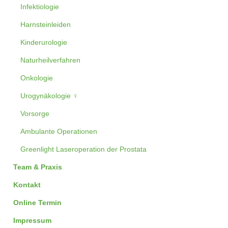
Infektiologie
Harnsteinleiden
Kinderurologie
Naturheilverfahren
Onkologie
Urogynäkologie ♀
Vorsorge
Ambulante Operationen
Greenlight Laseroperation der Prostata
Team & Praxis
Kontakt
Online Termin
Impressum