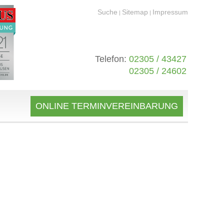
Suche
Sitemap
Impressum
|
|
Telefon:
02305 / 43427
02305 / 24602
ONLINE TERMINVEREINBARUNG