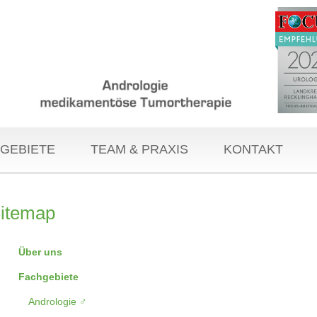
GEBIETE
TEAM & PRAXIS
KONTAKT
itemap
Über uns
Fachgebiete
Andrologie ♂