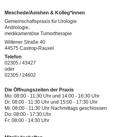
Meschede/Aeishen & Kolleg*innen
Gemeinschaftspraxis für Urologie
Andrologie,
medikamentöse Tumortherapie
Wittener Straße 40
44575 Castrop-Rauxel
Telefon
02305 / 43427
oder
02305 / 24602
Die Öffnungszeiten der Praxis
Mo: 08:00 - 11:30 Uhr und 14:00 - 16:30 Uhr
Di: 08:00 - 11:30 Uhr und 15:00 - 17:30 Uhr
Mi: 08:00 - 11:30 Uhr Nachmittags geschlossen
Do: 08:00 - 17:30 Uhr
Fr: 08:00 - 14:30 Uhr