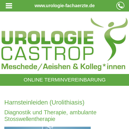
www.urologie-fachaerzte.de
ONLINE TERMINVEREINBARUNG
Harnsteinleiden (Urolithiasis)
Diagnostik und Therapie, ambulante
Stosswellentherapie