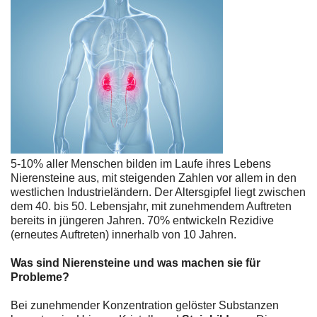
5-10% aller Menschen bilden im Laufe ihres Lebens
Nierensteine aus, mit steigenden Zahlen vor allem in den
westlichen Industrieländern. Der Altersgipfel liegt zwischen
dem 40. bis 50. Lebensjahr, mit zunehmendem Auftreten
bereits in jüngeren Jahren. 70% entwickeln Rezidive
(erneutes Auftreten) innerhalb von 10 Jahren.
Was sind Nierensteine und was machen sie für
Probleme?
Bei zunehmender Konzentration gelöster Substanzen