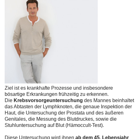
Ziel ist es krankhafte Prozesse und insbesondere
bösartige Erkrankungen frühzeitig zu erkennen.
Die
Krebsvorsorgeuntersuchung
des Mannes beinhaltet
das Abtasten der Lymphknoten, die genaue Inspektion der
Haut, die Untersuchung der Prostata und des äußeren
Genitales, die Messung des Blutdruckes, sowie die
Stuhluntersuchung auf Blut (Hämoccult-Test).
Diese Untersuchung wird ihnen
ab dem 45. Lebensjahr