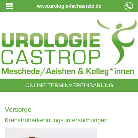
www.urologie-fachaerzte.de
ONLINE TERMINVEREINBARUNG
Vorsorge
Krebsfrüherkennungsuntersuchungen