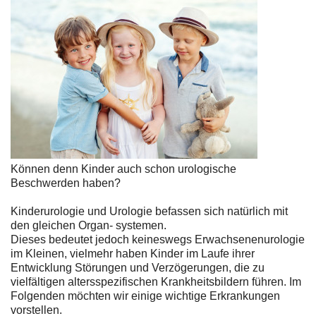
Können denn Kinder auch schon urologische
Beschwerden haben?
Kinderurologie und Urologie befassen sich natürlich mit
den gleichen Organ- systemen.
Dieses bedeutet jedoch keineswegs Erwachsenenurologie
im Kleinen, vielmehr haben Kinder im Laufe ihrer
Entwicklung Störungen und Verzögerungen, die zu
vielfältigen altersspezifischen Krankheitsbildern führen. Im
Folgenden möchten wir einige wichtige Erkrankungen
vorstellen.