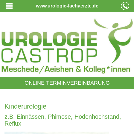
www.urologie-fachaerzte.de
ONLINE TERMINVEREINBARUNG
Kinderurologie
z.B. Einnässen, Phimose, Hodenhochstand,
Reflux