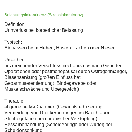
Belastungsinkontinenz (Stressinkontinenz)
Definition:
Urinverlust bei körperlicher Belastung
Typisch:
Einnässen beim Heben, Husten, Lachen oder Niesen
Ursachen:
unzureichender Verschlussmechanismus nach Geburten,
Operationen oder postmenopausal durch Östrogenmangel,
Blasensenkung (großen Einfluss hat
Gebärmutterentfernung), Bindegewebe oder
Muskelschwäche und Übergewicht)
Therapie:
allgemeine Maßnahmen (Gewichtsreduzierung,
Vermeidung von Druckerhöhungen im Bauchraum,
Stuhlregulation bei chronischer Verstopfung),
Pessarbehandlung (Scheidenringe oder Würfel) bei
Scheidensenkung