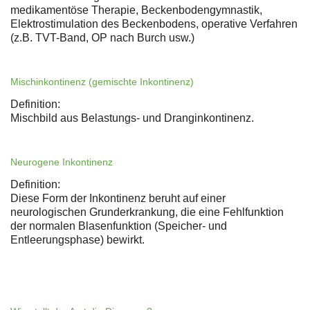
medikamentöse Therapie, Beckenbodengymnastik,
Elektrostimulation des Beckenbodens, operative Verfahren
(z.B. TVT-Band, OP nach Burch usw.)
Mischinkontinenz (gemischte Inkontinenz)
Definition:
Mischbild aus Belastungs- und Dranginkontinenz.
Neurogene Inkontinenz
Definition:
Diese Form der Inkontinenz beruht auf einer
neurologischen Grunderkrankung, die eine Fehlfunktion
der normalen Blasenfunktion (Speicher- und
Entleerungsphase) bewirkt.